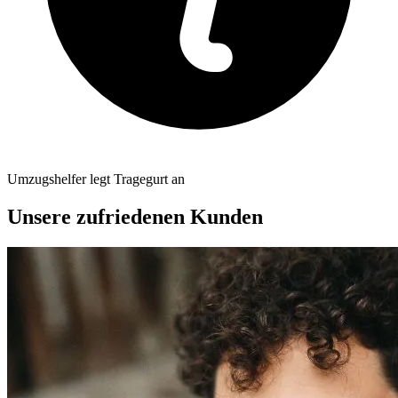
Umzugshelfer legt Tragegurt an
Unsere zufriedenen Kunden