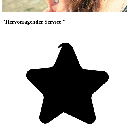
"Hervorragender Service!"