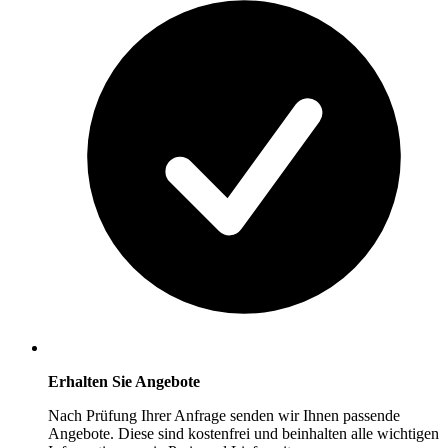
Erhalten Sie Angebote
Nach Prüfung Ihrer Anfrage senden wir Ihnen passende
Angebote. Diese sind kostenfrei und beinhalten alle wichtigen