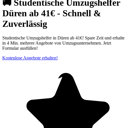
🚚 Studentische Umzugshelfer
Düren ab 41€ - Schnell &
Zuverlässig
Studentische Umzugshelfer in Düren ab 41€! Spare Zeit und erhalte
in 4 Min. mehrere Angebote von Umzugsunternehmen. Jetzt
Formular ausfüllen!
Kostenlose Angebote erhalten!