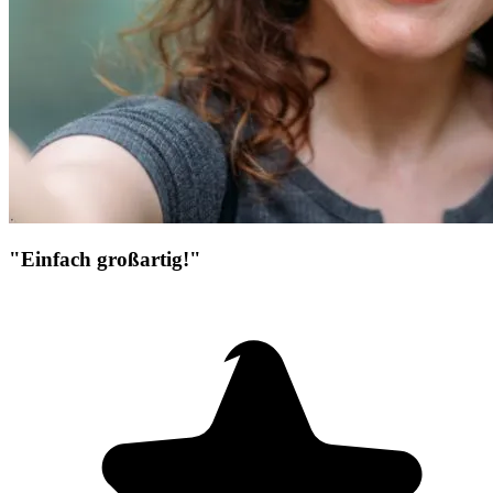
"Einfach großartig!"