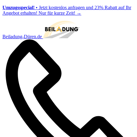
Umzugsspecial!
• Jetzt kostenlos anfragen und 23% Rabatt auf Ihr
Angebot erhalten! Nur für kurze Zeit!
→
Beiladung-Düren.de