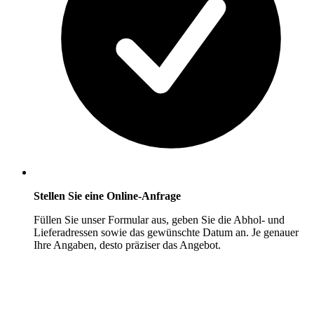
Stellen Sie eine Online-Anfrage
Füllen Sie unser Formular aus, geben Sie die Abhol- und
Lieferadressen sowie das gewünschte Datum an. Je genauer
Ihre Angaben, desto präziser das Angebot.