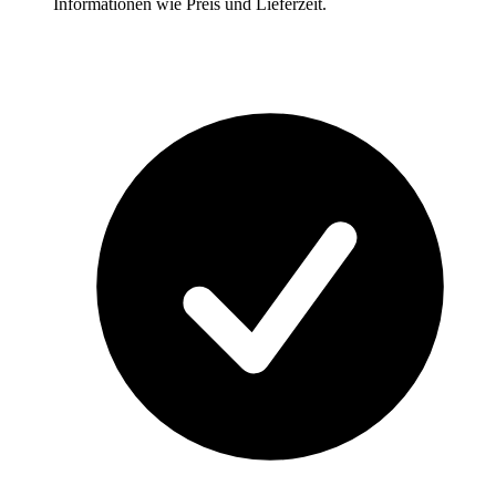
Informationen wie Preis und Lieferzeit.