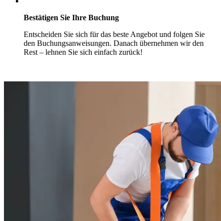
Bestätigen Sie Ihre Buchung
Entscheiden Sie sich für das beste Angebot und folgen Sie
den Buchungsanweisungen. Danach übernehmen wir den
Rest – lehnen Sie sich einfach zurück!