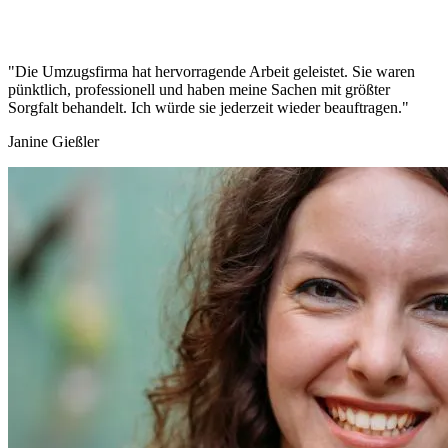
"Die Umzugsfirma hat hervorragende Arbeit geleistet. Sie waren
pünktlich, professionell und haben meine Sachen mit größter
Sorgfalt behandelt. Ich würde sie jederzeit wieder beauftragen."
Janine Gießler