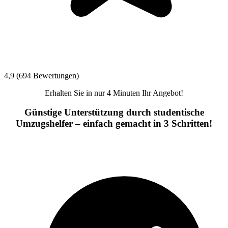
4,9 (694 Bewertungen)
Erhalten Sie in nur 4 Minuten Ihr Angebot!
Günstige Unterstützung durch studentische
Umzugshelfer – einfach gemacht in 3 Schritten!