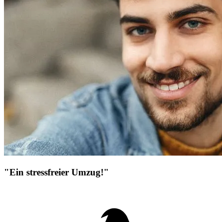
"Ein stressfreier Umzug!"