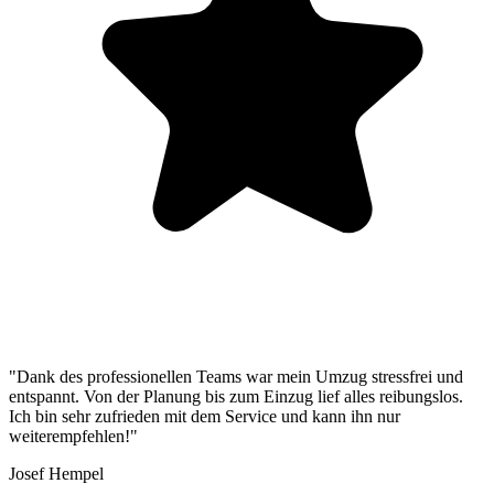
"Dank des professionellen Teams war mein Umzug stressfrei und
entspannt. Von der Planung bis zum Einzug lief alles reibungslos.
Ich bin sehr zufrieden mit dem Service und kann ihn nur
weiterempfehlen!"
Josef Hempel