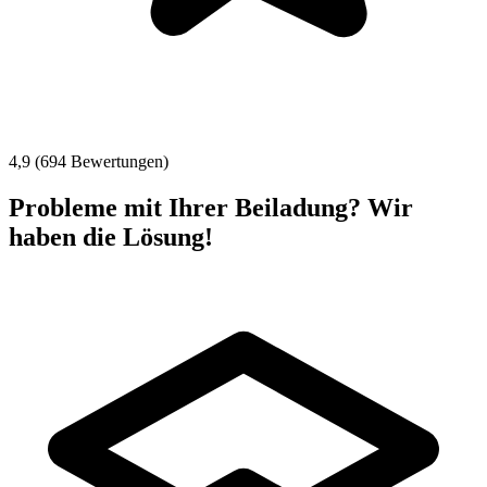
4,9 (694 Bewertungen)
Probleme mit Ihrer Beiladung? Wir
haben die Lösung!