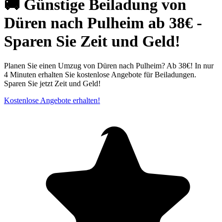
🚚 Günstige Beiladung von
Düren nach Pulheim ab 38€ -
Sparen Sie Zeit und Geld!
Planen Sie einen Umzug von Düren nach Pulheim? Ab 38€! In nur
4 Minuten erhalten Sie kostenlose Angebote für Beiladungen.
Sparen Sie jetzt Zeit und Geld!
Kostenlose Angebote erhalten!