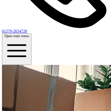
01579-2654728
Open main menu