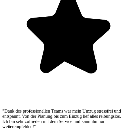
"Dank des professionellen Teams war mein Umzug stressfrei und
entspannt. Von der Planung bis zum Einzug lief alles reibungslos.
Ich bin sehr zufrieden mit dem Service und kann ihn nur
weiterempfehlen!"