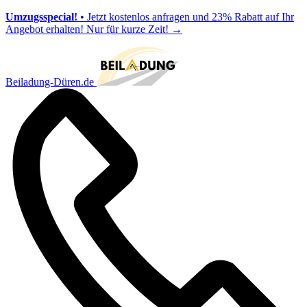
Umzugsspecial!
• Jetzt kostenlos anfragen und 23% Rabatt auf Ihr
Angebot erhalten! Nur für kurze Zeit!
→
Beiladung-Düren.de