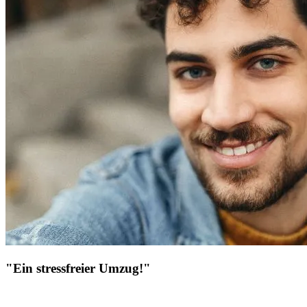
"Ein stressfreier Umzug!"