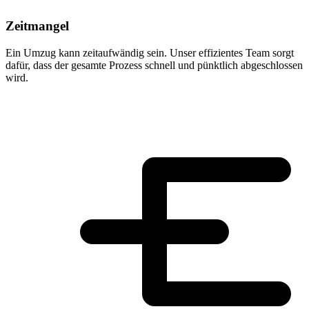
Zeitmangel
Ein Umzug kann zeitaufwändig sein. Unser effizientes Team sorgt
dafür, dass der gesamte Prozess schnell und pünktlich abgeschlossen
wird.