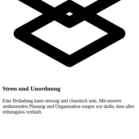
Stress und Unordnung
Eine Beiladung kann stressig und chaotisch sein. Mit unserer
umfassenden Planung und Organisation sorgen wir dafür, dass alles
reibungslos verläuft.