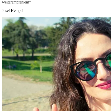
weiterempfehlen!"
Josef Hempel