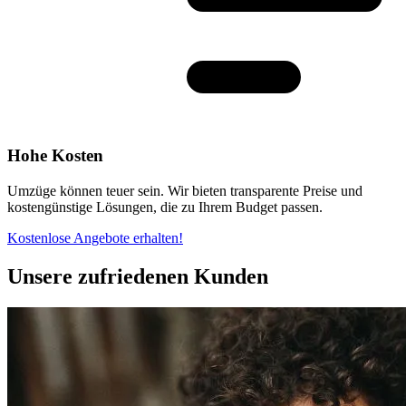
Hohe Kosten
Umzüge können teuer sein. Wir bieten transparente Preise und
kostengünstige Lösungen, die zu Ihrem Budget passen.
Kostenlose Angebote erhalten!
Unsere zufriedenen Kunden