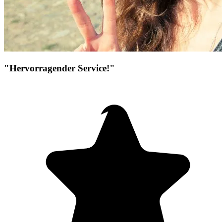
"Hervorragender Service!"