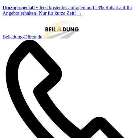
Umzugsspecial!
• Jetzt kostenlos anfragen und 23% Rabatt auf Ihr
Angebot erhalten! Nur für kurze Zeit!
→
Beiladung-Düren.de