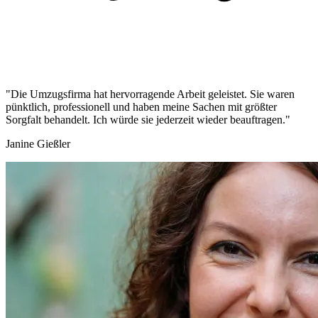
"Die Umzugsfirma hat hervorragende Arbeit geleistet. Sie waren
pünktlich, professionell und haben meine Sachen mit größter
Sorgfalt behandelt. Ich würde sie jederzeit wieder beauftragen."
Janine Gießler