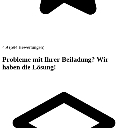
4,9 (694 Bewertungen)
Probleme mit Ihrer Beiladung? Wir
haben die Lösung!