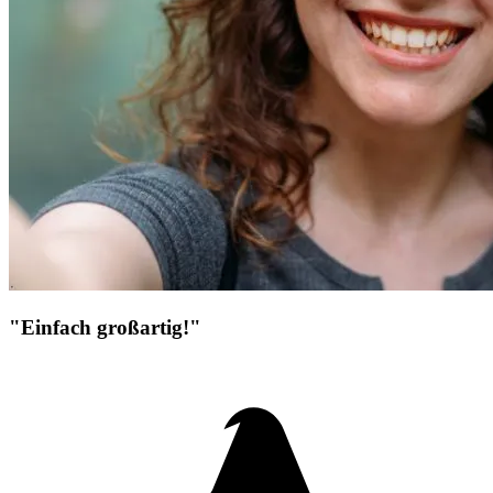
"Einfach großartig!"