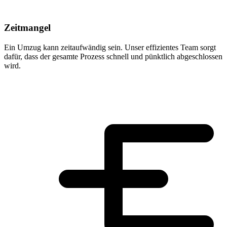
Zeitmangel
Ein Umzug kann zeitaufwändig sein. Unser effizientes Team sorgt
dafür, dass der gesamte Prozess schnell und pünktlich abgeschlossen
wird.