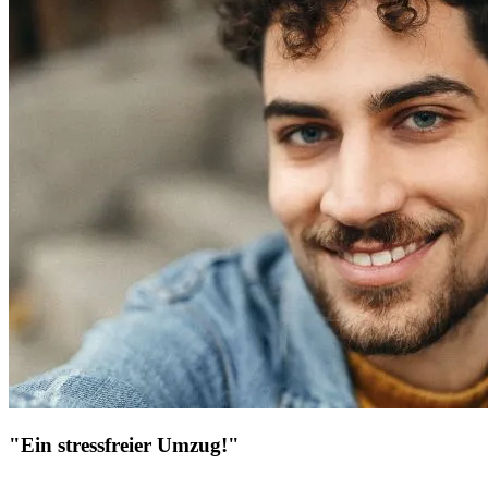
"Ein stressfreier Umzug!"