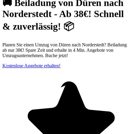
🚚 Beiladung von Düren nach
Norderstedt - Ab 38€! Schnell
& zuverlässig! 📦
Planen Sie einen Umzug von Düren nach Norderstedt? Beiladung
ab nur 38€! Spare Zeit und erhalte in 4 Min. Angebote von
Umzugsunternehmen. Buche jetzt!
Kostenlose Angebote erhalten!