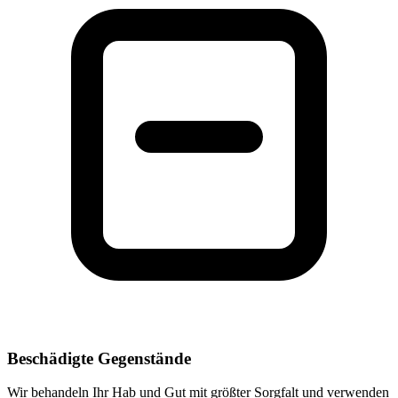
Beschädigte Gegenstände
Wir behandeln Ihr Hab und Gut mit größter Sorgfalt und verwenden