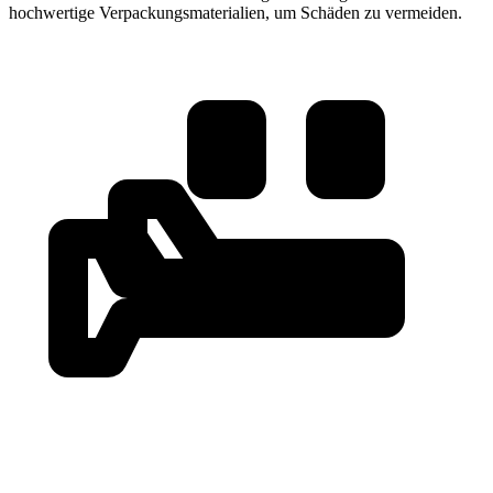
hochwertige Verpackungsmaterialien, um Schäden zu vermeiden.