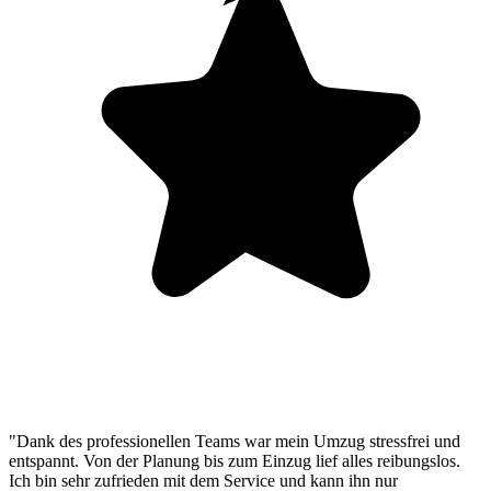
"Dank des professionellen Teams war mein Umzug stressfrei und
entspannt. Von der Planung bis zum Einzug lief alles reibungslos.
Ich bin sehr zufrieden mit dem Service und kann ihn nur