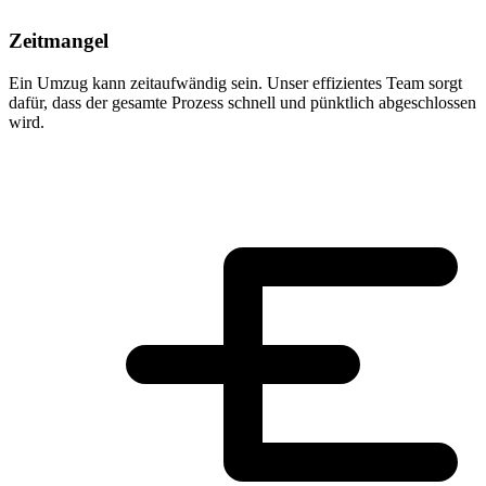
Zeitmangel
Ein Umzug kann zeitaufwändig sein. Unser effizientes Team sorgt
dafür, dass der gesamte Prozess schnell und pünktlich abgeschlossen
wird.