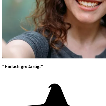
"Einfach großartig!"