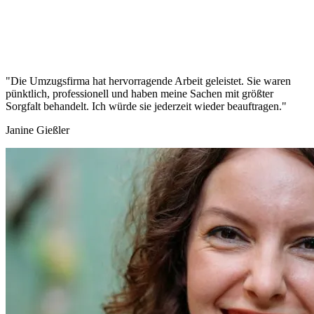
"Die Umzugsfirma hat hervorragende Arbeit geleistet. Sie waren
pünktlich, professionell und haben meine Sachen mit größter
Sorgfalt behandelt. Ich würde sie jederzeit wieder beauftragen."
Janine Gießler