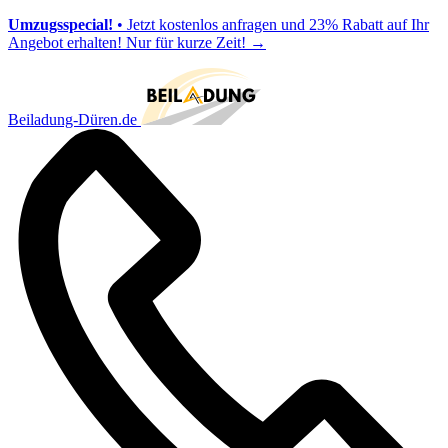
Umzugsspecial!
• Jetzt kostenlos anfragen und 23% Rabatt auf Ihr
Angebot erhalten! Nur für kurze Zeit!
→
Beiladung-Düren.de