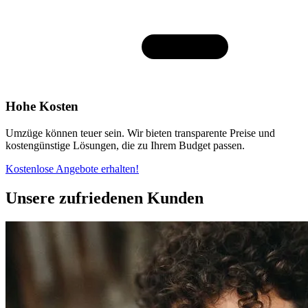
Hohe Kosten
Umzüge können teuer sein. Wir bieten transparente Preise und
kostengünstige Lösungen, die zu Ihrem Budget passen.
Kostenlose Angebote erhalten!
Unsere zufriedenen Kunden