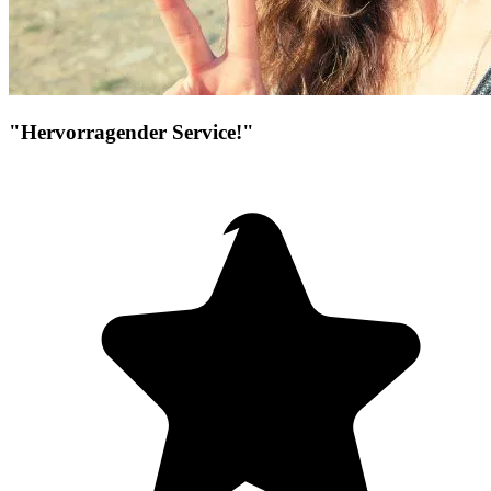
"Hervorragender Service!"