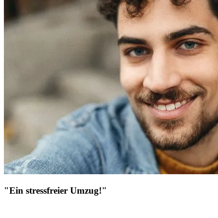
"Ein stressfreier Umzug!"