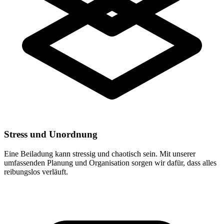
Stress und Unordnung
Eine Beiladung kann stressig und chaotisch sein. Mit unserer
umfassenden Planung und Organisation sorgen wir dafür, dass alles
reibungslos verläuft.