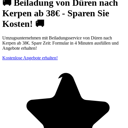
🚚 Beiladung von Düren nach
Kerpen ab 38€ - Sparen Sie
Kosten! 🚚
Umzugsunternehmen mit Beiladungsservice von Düren nach
Kerpen ab 38€. Spare Zeit: Formular in 4 Minuten ausfüllen und
Angebote erhalten!
Kostenlose Angebote erhalten!