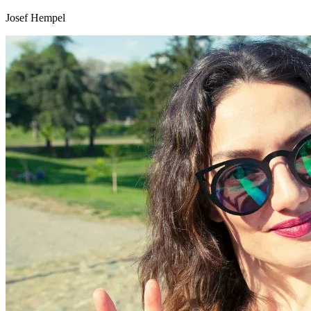
Josef Hempel