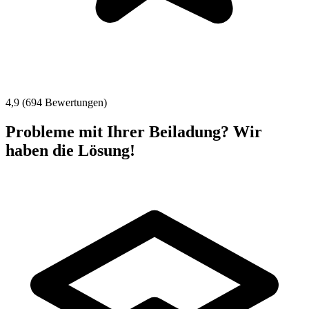
4,9 (694 Bewertungen)
Probleme mit Ihrer Beiladung? Wir
haben die Lösung!