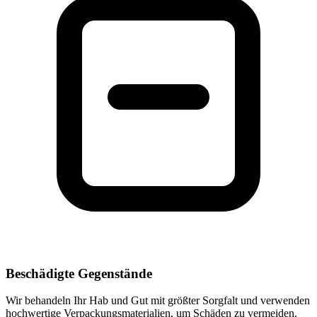
Beschädigte Gegenstände
Wir behandeln Ihr Hab und Gut mit größter Sorgfalt und verwenden
hochwertige Verpackungsmaterialien, um Schäden zu vermeiden.