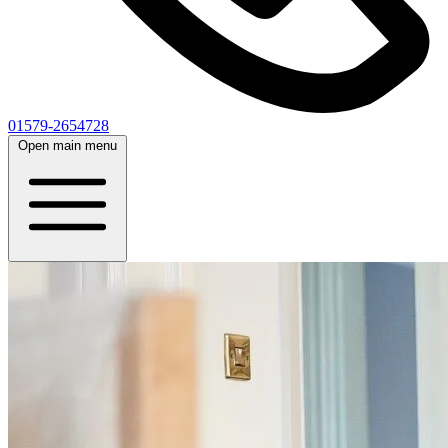
01579-2654728
Open main menu