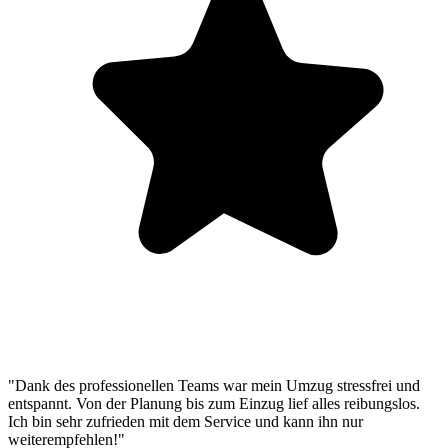
"Dank des professionellen Teams war mein Umzug stressfrei und
entspannt. Von der Planung bis zum Einzug lief alles reibungslos.
Ich bin sehr zufrieden mit dem Service und kann ihn nur
weiterempfehlen!"