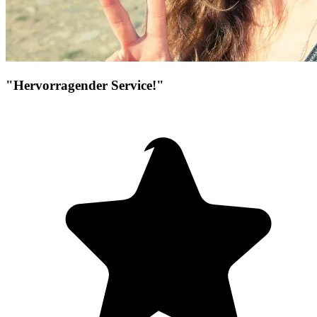
"Hervorragender Service!"