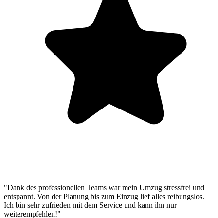
"Dank des professionellen Teams war mein Umzug stressfrei und
entspannt. Von der Planung bis zum Einzug lief alles reibungslos.
Ich bin sehr zufrieden mit dem Service und kann ihn nur
weiterempfehlen!"