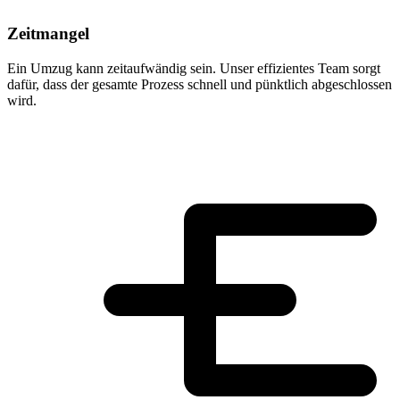
Zeitmangel
Ein Umzug kann zeitaufwändig sein. Unser effizientes Team sorgt
dafür, dass der gesamte Prozess schnell und pünktlich abgeschlossen
wird.