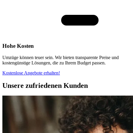
Hohe Kosten
Umzüge können teuer sein. Wir bieten transparente Preise und
kostengünstige Lösungen, die zu Ihrem Budget passen.
Kostenlose Angebote erhalten!
Unsere zufriedenen Kunden