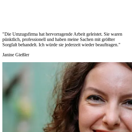
"Die Umzugsfirma hat hervorragende Arbeit geleistet. Sie waren
pünktlich, professionell und haben meine Sachen mit größter
Sorgfalt behandelt. Ich würde sie jederzeit wieder beauftragen."
Janine Gießler