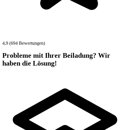
4,9 (694 Bewertungen)
Probleme mit Ihrer Beiladung? Wir
haben die Lösung!