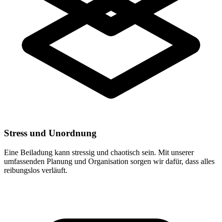
Stress und Unordnung
Eine Beiladung kann stressig und chaotisch sein. Mit unserer
umfassenden Planung und Organisation sorgen wir dafür, dass alles
reibungslos verläuft.