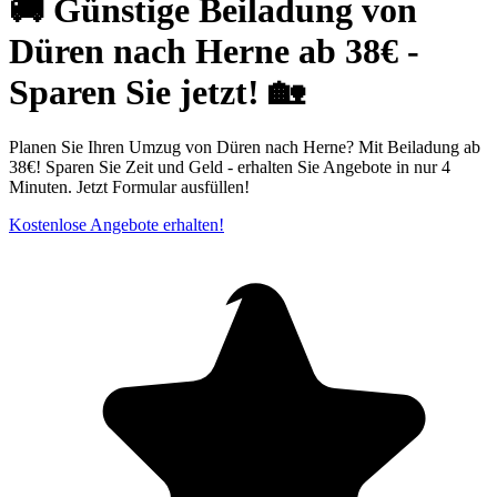
🚚 Günstige Beiladung von
Düren nach Herne ab 38€ -
Sparen Sie jetzt! 🏡
Planen Sie Ihren Umzug von Düren nach Herne? Mit Beiladung ab
38€! Sparen Sie Zeit und Geld - erhalten Sie Angebote in nur 4
Minuten. Jetzt Formular ausfüllen!
Kostenlose Angebote erhalten!