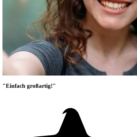
"Einfach großartig!"