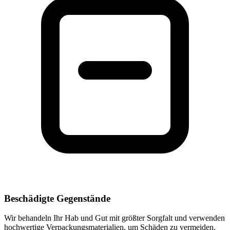
Beschädigte Gegenstände
Wir behandeln Ihr Hab und Gut mit größter Sorgfalt und verwenden
hochwertige Verpackungsmaterialien, um Schäden zu vermeiden.