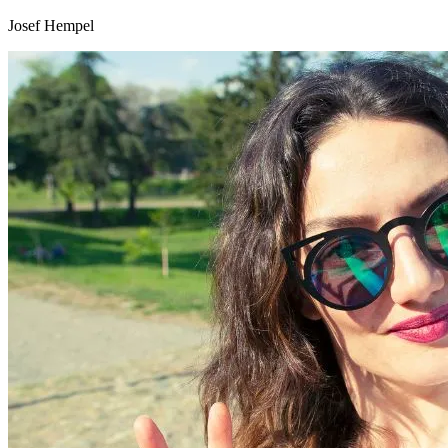
Josef Hempel