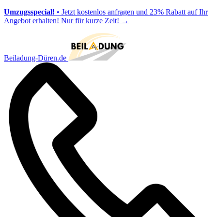
Umzugsspecial!
• Jetzt kostenlos anfragen und 23% Rabatt auf Ihr
Angebot erhalten! Nur für kurze Zeit!
→
Beiladung-Düren.de