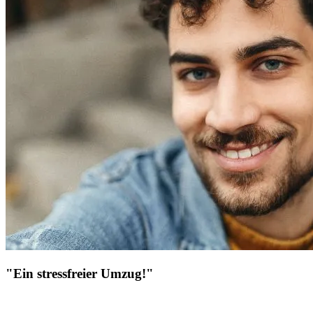
"Ein stressfreier Umzug!"