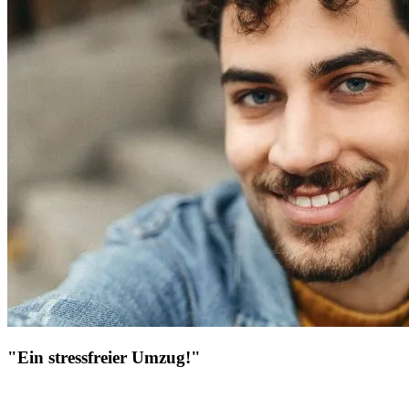
"Ein stressfreier Umzug!"