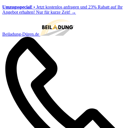
Umzugsspecial!
• Jetzt kostenlos anfragen und 23% Rabatt auf Ihr
Angebot erhalten! Nur für kurze Zeit!
→
Beiladung-Düren.de