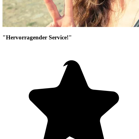
"Hervorragender Service!"