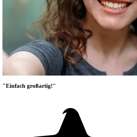
"Einfach großartig!"