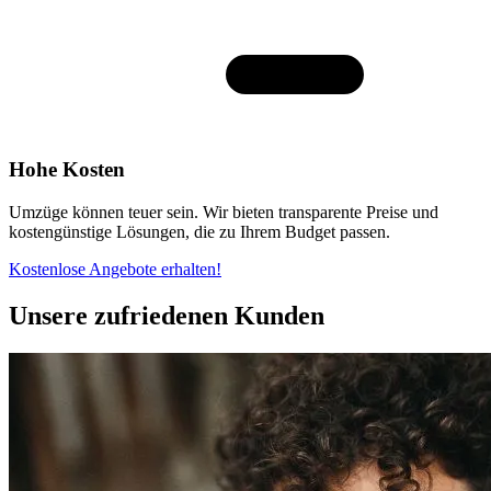
Hohe Kosten
Umzüge können teuer sein. Wir bieten transparente Preise und
kostengünstige Lösungen, die zu Ihrem Budget passen.
Kostenlose Angebote erhalten!
Unsere zufriedenen Kunden