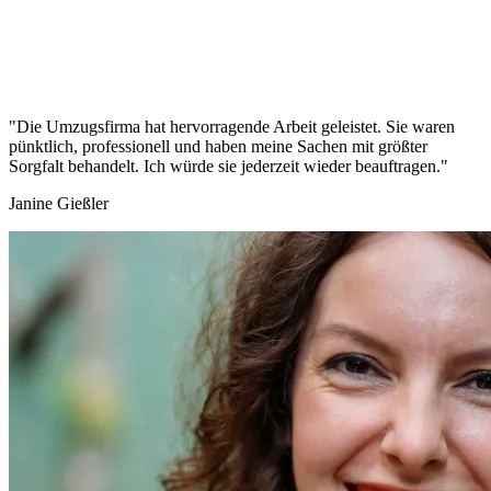
"Die Umzugsfirma hat hervorragende Arbeit geleistet. Sie waren
pünktlich, professionell und haben meine Sachen mit größter
Sorgfalt behandelt. Ich würde sie jederzeit wieder beauftragen."
Janine Gießler