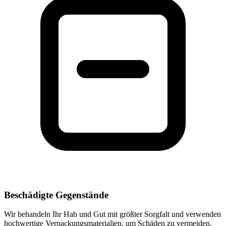
Beschädigte Gegenstände
Wir behandeln Ihr Hab und Gut mit größter Sorgfalt und verwenden
hochwertige Verpackungsmaterialien, um Schäden zu vermeiden.