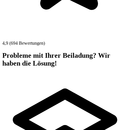
4,9 (694 Bewertungen)
Probleme mit Ihrer Beiladung? Wir
haben die Lösung!