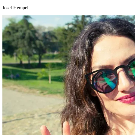
Josef Hempel