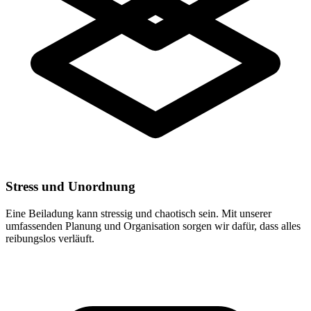
Stress und Unordnung
Eine Beiladung kann stressig und chaotisch sein. Mit unserer
umfassenden Planung und Organisation sorgen wir dafür, dass alles
reibungslos verläuft.