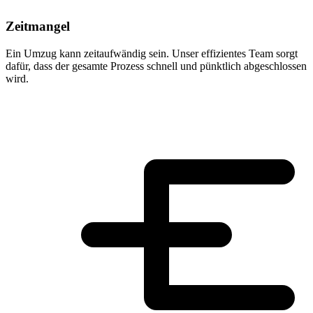
Zeitmangel
Ein Umzug kann zeitaufwändig sein. Unser effizientes Team sorgt
dafür, dass der gesamte Prozess schnell und pünktlich abgeschlossen
wird.