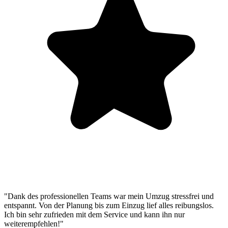
"Dank des professionellen Teams war mein Umzug stressfrei und
entspannt. Von der Planung bis zum Einzug lief alles reibungslos.
Ich bin sehr zufrieden mit dem Service und kann ihn nur
weiterempfehlen!"