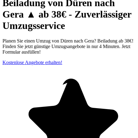
Beiladung von Düren nach
Gera ▲ ab 38€ - Zuverlässiger
Umzugsservice
Planen Sie einen Umzug von Düren nach Gera? Beiladung ab 38€!
Finden Sie jetzt günstige Umzugsangebote in nur 4 Minuten. Jetzt
Formular ausfüllen!
Kostenlose Angebote erhalten!