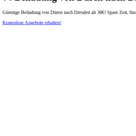
Günstige Beiladung von Düren nach Dresden ab 38€! Spare Zeit, find
Kostenlose Angebote erhalten!