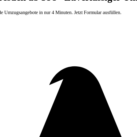
e Umzugsangebote in nur 4 Minuten. Jetzt Formular ausfüllen.