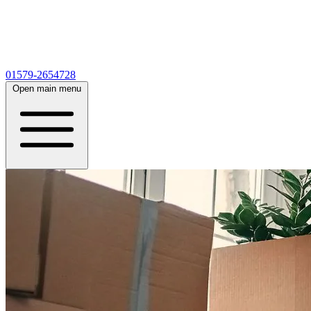
01579-2654728
Open main menu