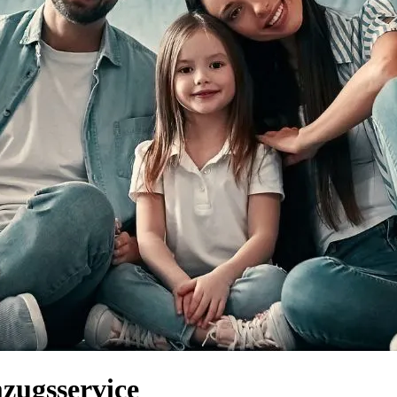
zugsservice