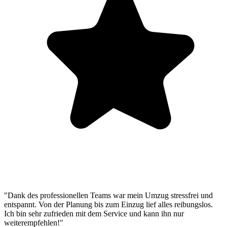
"Dank des professionellen Teams war mein Umzug stressfrei und
entspannt. Von der Planung bis zum Einzug lief alles reibungslos.
Ich bin sehr zufrieden mit dem Service und kann ihn nur
weiterempfehlen!"