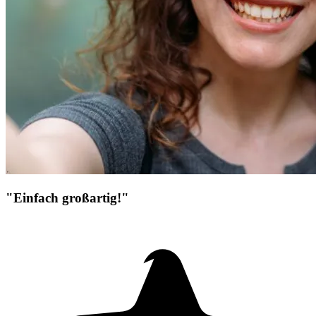
"Einfach großartig!"