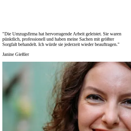
"Die Umzugsfirma hat hervorragende Arbeit geleistet. Sie waren
pünktlich, professionell und haben meine Sachen mit größter
Sorgfalt behandelt. Ich würde sie jederzeit wieder beauftragen."
Janine Gießler