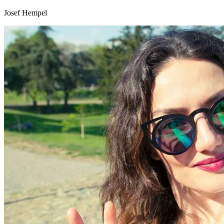
Josef Hempel