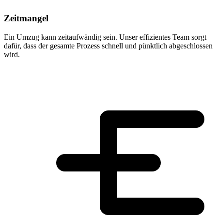
Zeitmangel
Ein Umzug kann zeitaufwändig sein. Unser effizientes Team sorgt
dafür, dass der gesamte Prozess schnell und pünktlich abgeschlossen
wird.