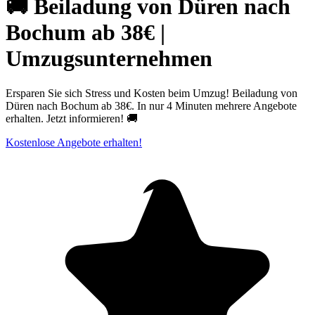
🚚 Beiladung von Düren nach
Bochum ab 38€ |
Umzugsunternehmen
Ersparen Sie sich Stress und Kosten beim Umzug! Beiladung von
Düren nach Bochum ab 38€. In nur 4 Minuten mehrere Angebote
erhalten. Jetzt informieren! 🚚
Kostenlose Angebote erhalten!