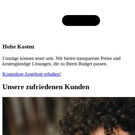
Hohe Kosten
Umzüge können teuer sein. Wir bieten transparente Preise und
kostengünstige Lösungen, die zu Ihrem Budget passen.
Kostenlose Angebote erhalten!
Unsere zufriedenen Kunden