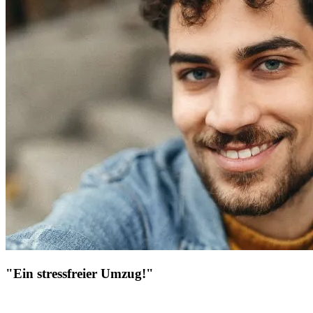
"Ein stressfreier Umzug!"