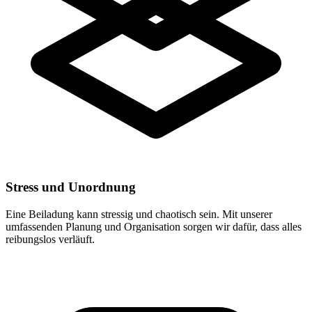
Stress und Unordnung
Eine Beiladung kann stressig und chaotisch sein. Mit unserer
umfassenden Planung und Organisation sorgen wir dafür, dass alles
reibungslos verläuft.