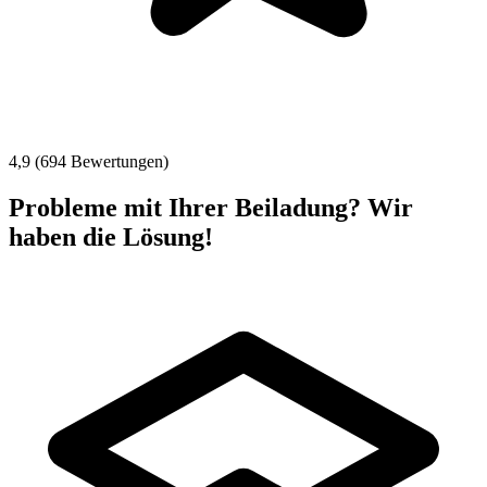
4,9 (694 Bewertungen)
Probleme mit Ihrer Beiladung? Wir
haben die Lösung!