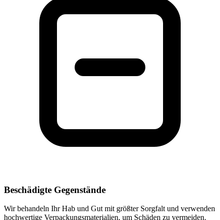
Beschädigte Gegenstände
Wir behandeln Ihr Hab und Gut mit größter Sorgfalt und verwenden
hochwertige Verpackungsmaterialien, um Schäden zu vermeiden.