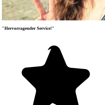
"Hervorragender Service!"