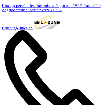
Umzugsspecial!
• Jetzt kostenlos anfragen und 23% Rabatt auf Ihr
Angebot erhalten! Nur für kurze Zeit!
→
Beiladung-Düren.de